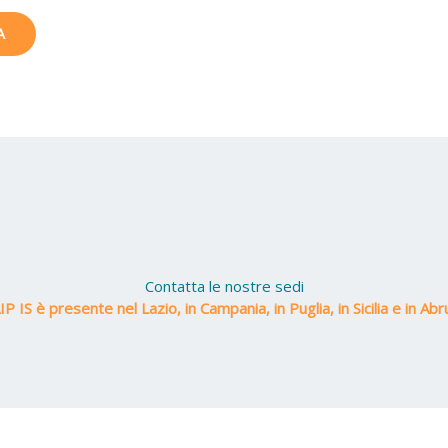
Contatta le nostre sedi
P IS è presente nel Lazio, in Campania, in Puglia, in Sicilia e in Ab