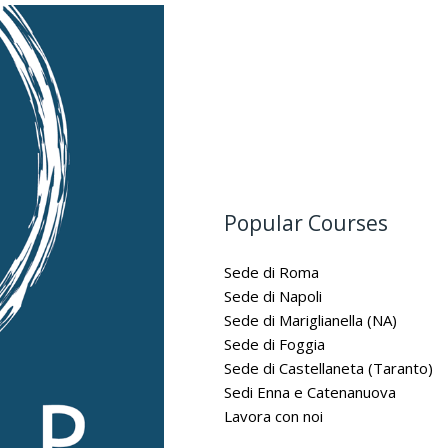
Popular Courses
Sede di Roma
Sede di Napoli
Sede di Mariglianella (NA)
Sede di Foggia
Sede di Castellaneta (Taranto)
Sedi Enna e Catenanuova
Lavora con noi