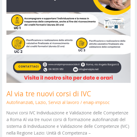
Al via tre nuovi corsi di IVC
Autofinanziati
,
Lazio
,
Servizi al lavoro
/
enaip-impsoc
Nuovi corsi IVC Individuazione e Validazione delle Competenze
a Roma Al via tre nuovi corsi di formazione autofinanziati del
sistema di Individuazione e Validazione delle Competenze (IVC)
nella Regione Lazio: Unità di Competenza –