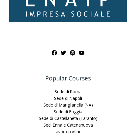
Popular Courses
Sede di Roma
Sede di Napoli
Sede di Mariglianella (NA)
Sede di Foggia
Sede di Castellaneta (Taranto)
Sedi Enna e Catenanuova
Lavora con noi