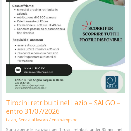
Tirocini retribuiti nel Lazio – SALGO –
entro 31/07/2026
Lazio
,
Servizi al lavoro
/
enaip-impsoc
Sono aperte le iscrizioni per Tirocini retribuiti under 35 anni nel