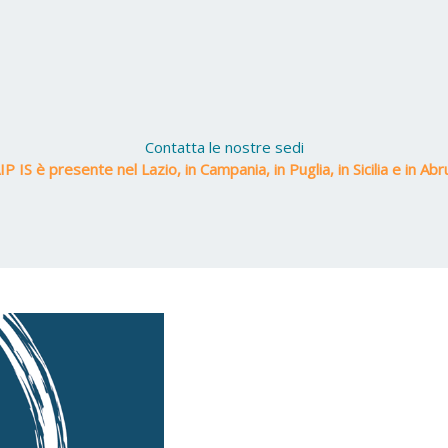
Contatta le nostre sedi
P IS è presente nel Lazio, in Campania, in Puglia, in Sicilia e in Ab