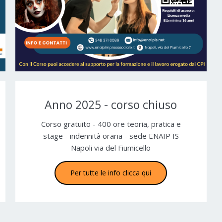
Anno 2025 - corso chiuso
Corso gratuito - 400 ore teoria, pratica e
stage - indennità oraria - sede ENAIP IS
Napoli via del Fiumicello
Per tutte le info clicca qui