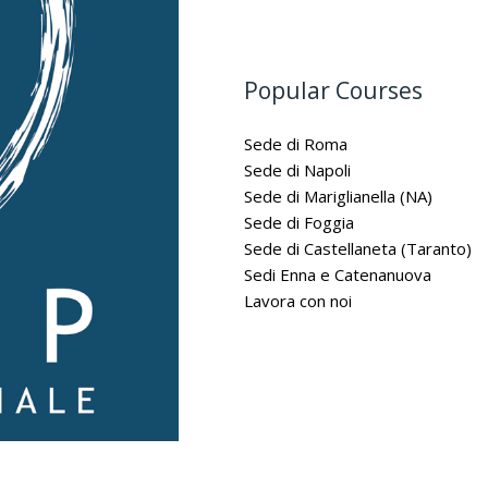
Popular Courses
Sede di Roma
Sede di Napoli
Sede di Mariglianella (NA)
Sede di Foggia
Sede di Castellaneta (Taranto)
Sedi Enna e Catenanuova
Lavora con noi