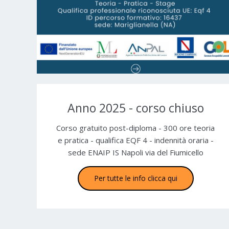
Anno 2025 - corso chiuso
Corso gratuito post-diploma - 300 ore teoria
e pratica - qualifica EQF 4 - indennità oraria -
sede ENAIP IS Napoli via del Fiumicello
Per tutte le info clicca qui