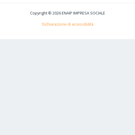
Copyright © 2026 ENAIP IMPRESA SOCIALE
Dichiarazione di accessibilità