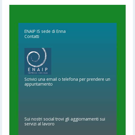
ENAIP IS sede di Enna
Contatti
Scrivici una email o telefona per prendere un
appuntamento
Sui nostri social trovi gli aggiornamenti sui
servizi al lavoro