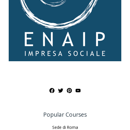
Popular Courses
Sede di Roma